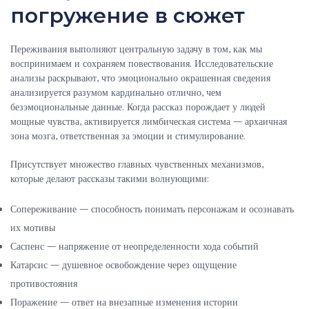
погружение в сюжет
Переживания выполняют центральную задачу в том, как мы
воспринимаем и сохраняем повествования. Исследовательские
анализы раскрывают, что эмоционально окрашенная сведения
анализируется разумом кардинально отлично, чем
безэмоциональные данные. Когда рассказ порождает у людей
мощные чувства, активируется лимбическая система — архаичная
зона мозга, ответственная за эмоции и стимулирование.
Присутствует множество главных чувственных механизмов,
которые делают рассказы такими волнующими:
Сопереживание — способность понимать персонажам и осознавать
их мотивы
Саспенс — напряжение от неопределенности хода событий
Катарсис — душевное освобождение через ощущение
противостояния
Поражение — ответ на внезапные изменения истории