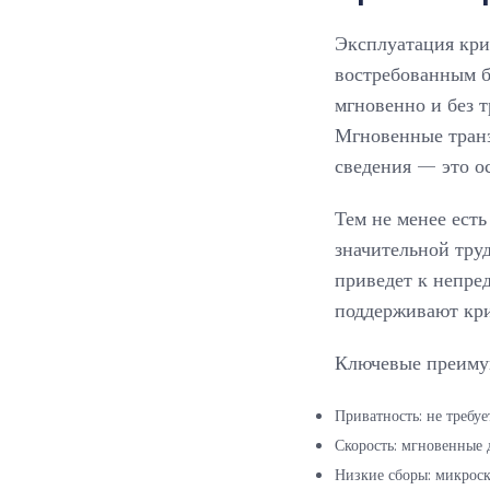
Эксплуатация кри
востребованным б
мгновенно и без т
Мгновенные транз
сведения — это о
Тем не менее есть
значительной тру
приведет к непре
поддерживают кри
Ключевые преимущ
Приватность: не требу
Скорость: мгновенные 
Низкие сборы: микроск