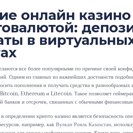
е онлайн казино
овалютой: депоз
аты в виртуальны
ах
елаются все более популярными по причине своей конфи
ций. Одним из главных из важнейших достоинств подобн
носить пополнения и получать средства в разнообразных
 Bitcoin, Ethereum и Litecoin. Такое позволяет геймер
й банков и отсрочек, связанных с обычными финансовы
в определении крипто-казино является безопасность оп
ресурсов, например, как
Вулкан Рояль Казахстан
, исполь
вания для охраны информации юзеров. Кроме того, опр