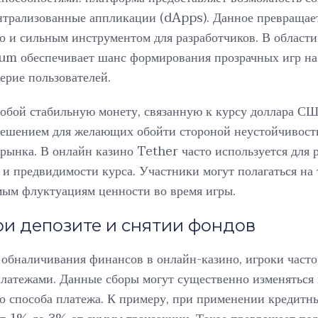
нтрализованные аппликации (dApps). Данное превраща
но и сильным инструментом для разработчиков. В област
um обеспечивает шанс формирования прозрачных игр на 
ерие пользователей.
собой стабильную монету, связанную к курсу доллара СШ
решением для желающих обойти стороной неустойчивост
рынка. В онлайн казино Tether часто используется для р
и предвидимости курса. Участники могут полагаться на т
мым флуктуациям ценности во время игры.
и депозите и снятии фондов
и обналичивания финансов в онлайн-казино, игроки часто
латежами. Данные сборы могут существенно изменяться 
о способа платежа. К примеру, при применении кредитны