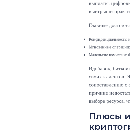
выплаты, цифровы
выигрыши практи
Главные достоинс
Конфиденциальность: 
Мгновенные операции: 
Маленькие комиссии: б
Вдобавок, биткои
своих клиентов. 
сопоставлению с 
причине недостат
выборе ресурса, ч
Плюсы и
криптог