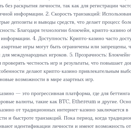
ь без раскрытия личности, так как для регистрации часто
ичной информации. 2. Скорость транзакций: Использова
трые депозиты и выводы средств, что делает процесс бол
асность: Благодаря технологии блокчейн, крипто-казино 
информации. 4. Доступность: Крипто-казино часто досту
 азартные игры могут быть ограничены или запрещены, ч
 для международных игроков. 5. Прозрачность: Блокчейн
 проверять честность игр и результаты, что повышает до
собенности делают крипто-казино привлекательным выб
новые возможности в мире азартных игр.
азино — это прогрессивная платформа, где для беттинга
ровые валюты, такие как BTC, Ethereum и другие. Осно
азино от традиционных интернет-казино заключается в
ти и быстроте транзакций. Пока период, когда традици
ивают идентификации личности и имеют возможность от