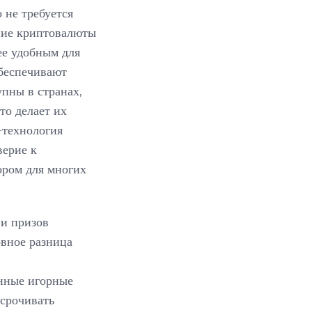
 не требуется
ние криптовалюты
ее удобным для
обеспечивают
пны в странах,
то делает их
-технология
верие к
ором для многих
 и призов
вное разница
онные игорные
срочивать