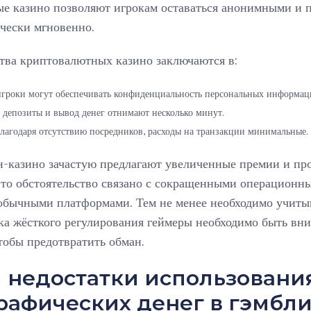
е казино позволяют игрокам оставаться анонимными и п
чески мгновенно.
тва криптовалютных казино заключаются в:
игроки могут обеспечивать конфиденциальность персональных информац
депозиты и вывод денег отнимают несколько минут.
лагодаря отсутствию посредников, расходы на транзакции минимальные.
н-казино зачастую предлагают увеличенные премии и пр
Это обстоятельство связано с сокращенными операционн
обычными платформами. Тем не менее необходимо учитыв
ка жёсткого регулирования геймеры необходимо быть вн
тобы предотвратить обман.
 недостатки использовани
рафических денег в гэмбл