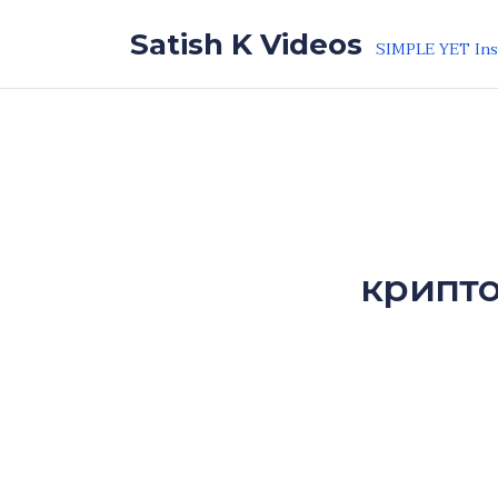
Skip to the content
Satish K Videos
SIMPLE YET Insp
крипто