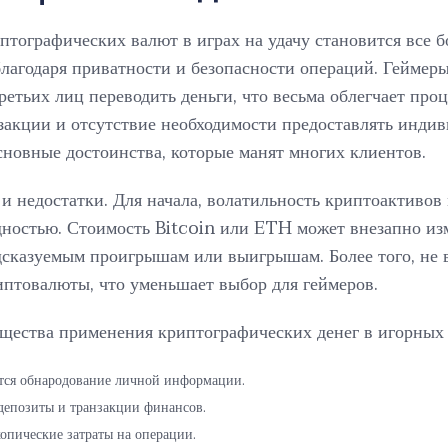
птографических валют в играх на удачу становится все б
лагодаря приватности и безопасности операций. Геймер
ретьих лиц переводить деньги, что весьма облегчает проц
акции и отсутствие необходимости предоставлять инди
сновные достоинства, которые манят многих клиентов.
 и недостатки. Для начала, волатильность криптоактивов
дностью. Стоимость Bitcoin или ETH может внезапно изм
дсказуемым проигрышам или выигрышам. Более того, не 
птовалюты, что уменьшает выбор для геймеров.
ества применения криптографических денег в игорных 
ется обнародование личной информации.
депозиты и транзакции финансов.
опические затраты на операции.