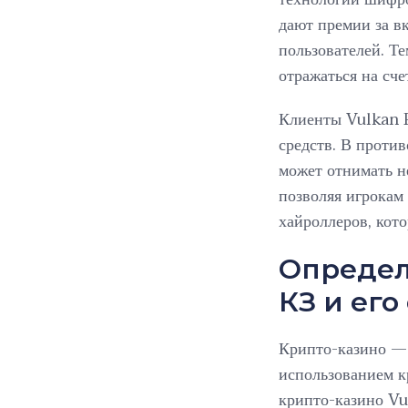
дают премии за в
пользователей. Те
отражаться на сче
Клиенты Vulkan R
средств. В проти
может отнимать н
позволяя игрокам
хайроллеров, кот
Определ
КЗ и его
Крипто-казино — э
использованием к
крипто-казино Vu